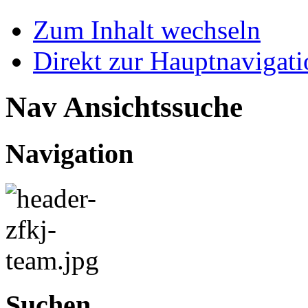
Zum Inhalt wechseln
Direkt zur Hauptnaviga
Nav Ansichtssuche
Navigation
Suchen