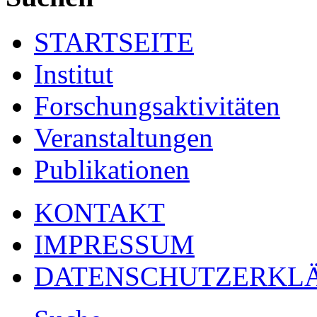
STARTSEITE
Institut
Forschungsaktivitäten
Veranstaltungen
Publikationen
KONTAKT
IMPRESSUM
DATENSCHUTZERKL