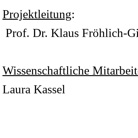
Projektleitung
:
Prof. Dr. Klaus Fröhlich-G
Wissenschaftliche Mitarbei
Laura Kassel