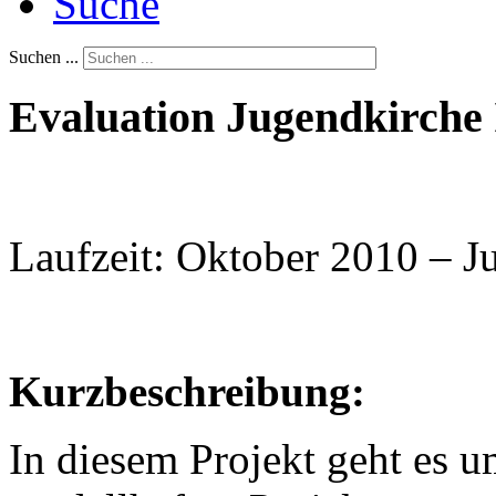
Suche
Suchen ...
Evaluation Jugendkirche 
Laufzeit: Oktober 2010 – J
Kurzbeschreibung:
In diesem Projekt geht es u