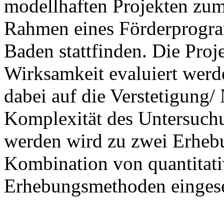
modellhaften Projekten zu
Rahmen eines Förderprogra
Baden stattfinden. Die Proje
Wirksamkeit evaluiert werd
dabei auf die Verstetigung/
Komplexität des Untersuch
werden wird zu zwei Erheb
Kombination von quantitati
Erhebungsmethoden eingese