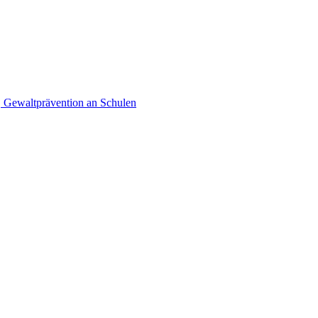
, Gewaltprävention an Schulen