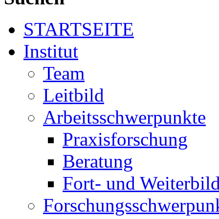
STARTSEITE
Institut
Team
Leitbild
Arbeitsschwerpunkte
Praxisforschung
Beratung
Fort- und Weiterbil
Forschungsschwerpun