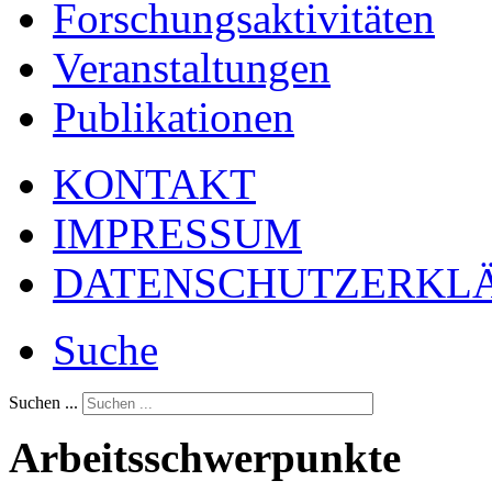
Forschungsaktivitäten
Veranstaltungen
Publikationen
KONTAKT
IMPRESSUM
DATENSCHUTZERKL
Suche
Suchen ...
Arbeitsschwerpunkte