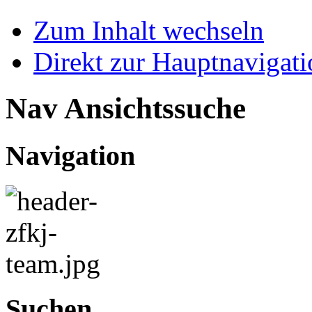
Zum Inhalt wechseln
Direkt zur Hauptnaviga
Nav Ansichtssuche
Navigation
Suchen